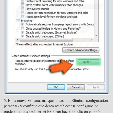
5. En la nueva ventana, marque la casilla «Eliminar configuración
personal» y confirme que desea restablecer la configuración
predeterminada de Internet Explorer haciendo clic en el botón