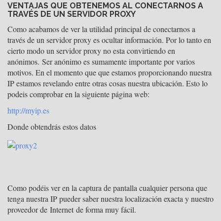
VENTAJAS QUE OBTENEMOS AL CONECTARNOS A
TRAVÉS DE UN SERVIDOR PROXY
Como acabamos de ver la utilidad principal de conectarnos a
través de un servidor proxy es ocultar información. Por lo tanto en
cierto modo un servidor proxy no esta convirtiendo en
anónimos. Ser anónimo es sumamente importante por varios
motivos. En el momento que que estamos proporcionando nuestra
IP estamos revelando entre otras cosas nuestra ubicación. Esto lo
podeis comprobar en la siguiente página web:
http://myip.es
Donde obtendrás estos datos
Como podéis ver en la captura de pantalla cualquier persona que
tenga nuestra IP pueder saber nuestra localización exacta y nuestro
proveedor de Internet de forma muy fácil.