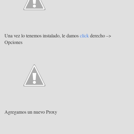
Una vez lo tenemos instalado, le damos
click
derecho –>
Opciones
Agregamos un nuevo Proxy