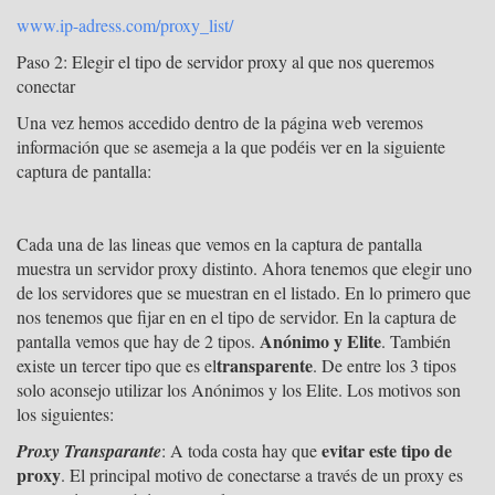
www.ip-adress.com/proxy_list/
Paso 2: Elegir el tipo de servidor proxy al que nos queremos
conectar
Una vez hemos accedido dentro de la página web veremos
información que se asemeja a la que podéis ver en la siguiente
captura de pantalla:
Cada una de las lineas que vemos en la captura de pantalla
muestra un servidor proxy distinto. Ahora tenemos que elegir uno
de los servidores que se muestran en el listado. En lo primero que
nos tenemos que fijar en en el tipo de servidor. En la captura de
Anónimo y Elite
pantalla vemos que hay de 2 tipos.
. También
transparente
existe un tercer tipo que es el
. De entre los 3 tipos
solo aconsejo utilizar los Anónimos y los Elite. Los motivos son
los siguientes:
evitar este tipo de
Proxy Transparante
: A toda costa hay que
proxy
. El principal motivo de conectarse a través de un proxy es