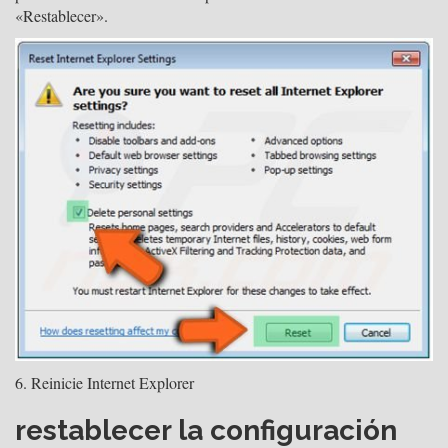
«Restablecer».
6. Reinicie Internet Explorer
restablecer la configuración