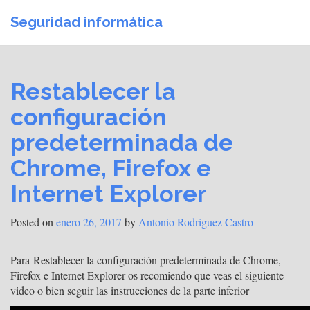
Seguridad informática
S
k
Restablecer la
i
p
configuración
t
o
predeterminada de
c
Chrome, Firefox e
o
n
Internet Explorer
t
e
Posted on
enero 26, 2017
by
Antonio Rodríguez Castro
n
t
Para Restablecer la configuración predeterminada de Chrome,
Firefox e Internet Explorer os recomiendo que veas el siguiente
video o bien seguir las instrucciones de la parte inferior