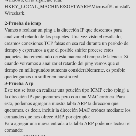
HKEY_LOCAL_MACHINE\SOFTWARE\Microsoft\Uninstall\
Wireshark.
2-Prueba de icmp
Vamos a realizar un ping a la dirección IP que deseemos para
analizar el retardo de los paquetes. Una vez visto el resultado,
creamos conexiones TCP falsas en esa red durante un período de
tiempo y esperamos a que el posible sniffer procese estos
paquetes, incrementando de esta manera el tiempo de latencia. Si
cuando volvamos a analizar el retardo del ping vemos que el
tiempo en milisegundos aumenta considerablemente, es posible
que tengamos un sniffer en nuestra red.
3-Prueba Arp
Este test se basa en realizar una petición tipo ICMP echo (ping) a
la dirección IP que queramos pero con una MAC errónea. Para
esto, podemos agregar a nuestra tabla ARP la dirección que
queramos, es decir, incluir la dirección MAC errónea mediante los
comandos que nos ofrece ARP, por ejemplo:
Para agregar una nueva entrada a la tabla ARP podemos teclear el
comando: