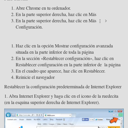
Abre Chrome en tu ordenador.
En la parte superior derecha, haz clic en Más
En la parte superior derecha, haz clic en Más
Configuración.
Haz clic en la opción Mostrar configuración avanzada
situada en la parte inferior de toda la página
En la sección «Restablecer configuración», haz clic en
Restablecer configuración en la parte inferior de la página
En el cuadro que aparece, haz clic en Restablecer.
Reinicie el navegador
Restablecer la configuración predeterminada de Internet Explorer
1. Abra Internet Explorer y haga clic en el icono de la ruedecita
(en la esquina superior derecha de Internet Explorer).