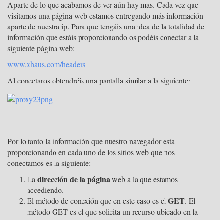
Aparte de lo que acabamos de ver aún hay mas. Cada vez que
visitamos una página web estamos entregando más información
aparte de nuestra ip. Para que tengáis una idea de la totalidad de
información que estáis proporcionando os podéis conectar a la
siguiente página web:
www.xhaus.com/headers
Al conectaros obtendréis una pantalla similar a la siguiente:
Por lo tanto la información que nuestro navegador esta
proporcionando en cada uno de los sitios web que nos
conectamos es la siguiente:
dirección de la página
La
web a la que estamos
accediendo.
GET
El método de conexión que en este caso es el
. El
método GET es el que solicita un recurso ubicado en la